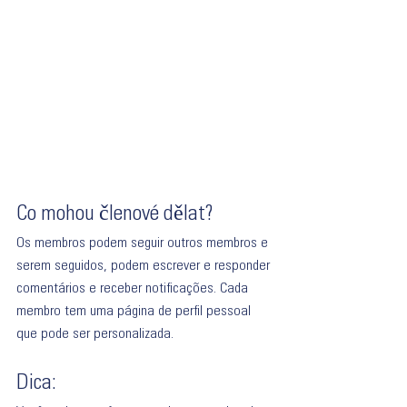
Co mohou členové dělat?
Os membros podem seguir outros membros e 
serem seguidos, podem escrever e responder 
comentários e receber notificações. Cada 
membro tem uma página de perfil pessoal 
que pode ser personalizada.   
Dica: