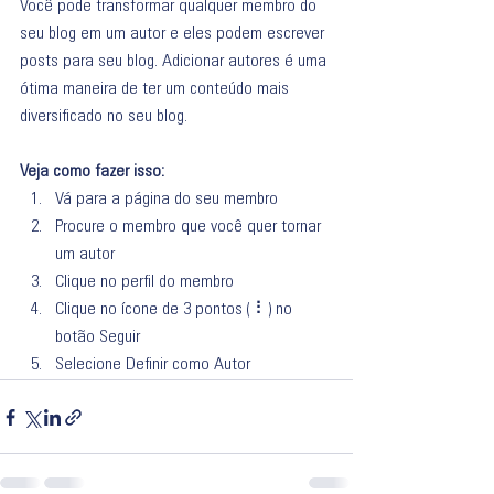
Você pode transformar qualquer membro do 
seu blog em um autor e eles podem escrever 
posts para seu blog. Adicionar autores é uma 
ótima maneira de ter um conteúdo mais 
diversificado no seu blog.
Veja como fazer isso:
Vá para a página do seu membro 
Procure o membro que você quer tornar 
um autor 
Clique no perfil do membro 
Clique no ícone de 3 pontos ( ⠇) no 
botão Seguir 
Selecione Definir como Autor