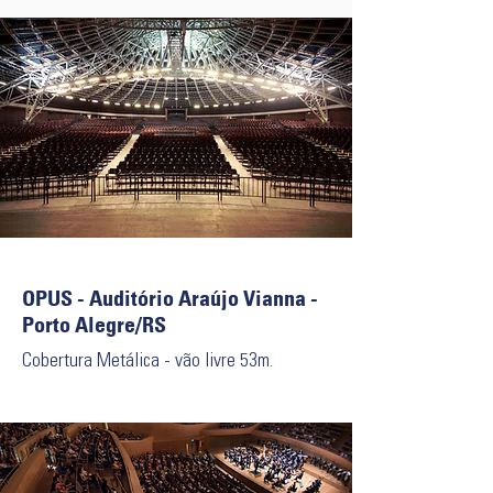
OPUS - Auditório Araújo Vianna -
Porto Alegre/RS
Cobertura Metálica - vão livre 53m.