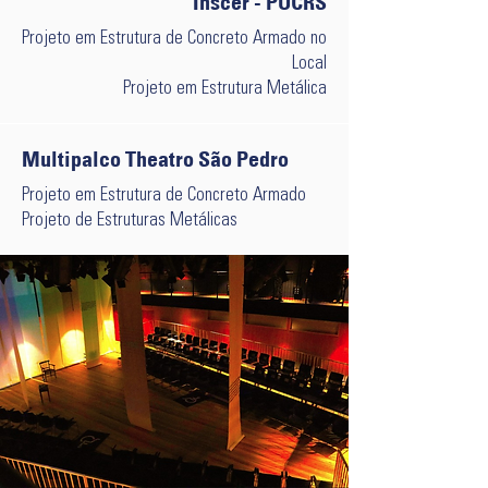
Inscer - PUCRS
Projeto em Estrutura de Concreto Armado no
Local
Projeto em Estrutura Metálica
Multipalco Theatro São Pedro
Projeto em Estrutura de Concreto Armado
Projeto de Estruturas Metálicas