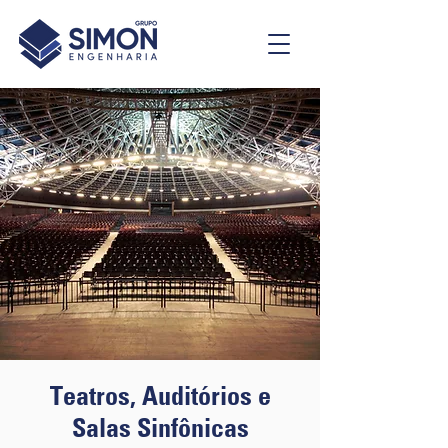
Teatros, Auditórios e
Salas Sinfônicas