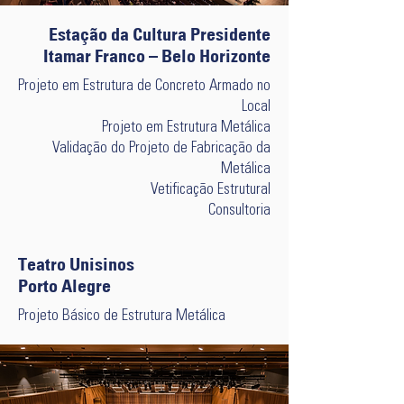
Estação da Cultura Presidente
Itamar Franco – Belo Horizonte
Projeto em Estrutura de Concreto Armado no
Local
Projeto em Estrutura Metálica
Validação do Projeto de Fabricação da
Metálica
Vetificação Estrutural
Consultoria
Teatro Unisinos
Porto Alegre
Projeto Básico de Estrutura Metálica