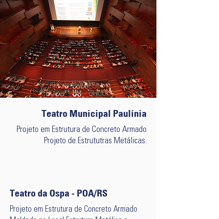
Teatro Municipal Paulínia
Projeto em Estrutura de Concreto Armado
Projeto de Estrututras Metálicas.
Teatro da Ospa - POA/RS
Projeto em Estrutura de Concreto Armado