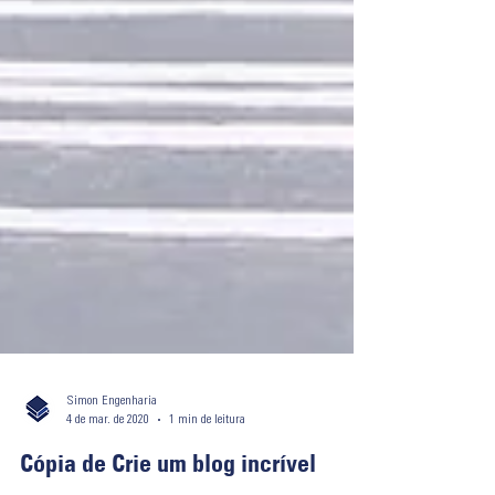
Simon Engenharia