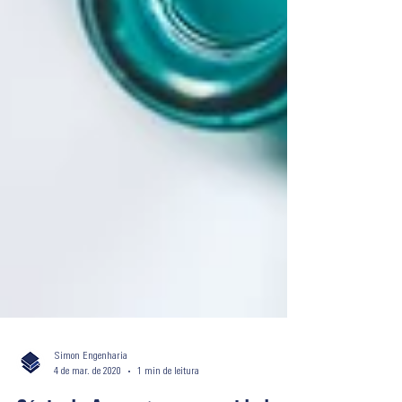
Simon Engenharia