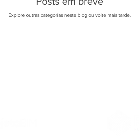
Posts em breve
Explore outras categorias neste blog ou volte mais tarde.