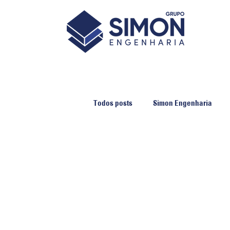
Todos posts
Simon Engenharia