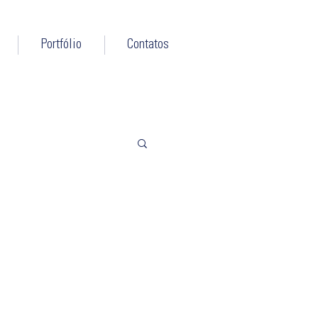
Portfólio
Contatos