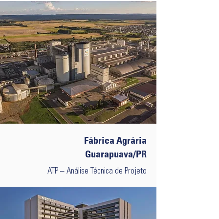
Fábrica Agrária
Guarapuava/PR
ATP – Análise Técnica de Projeto