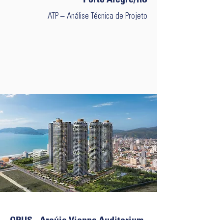
ATP – Análise Técnica de Projeto