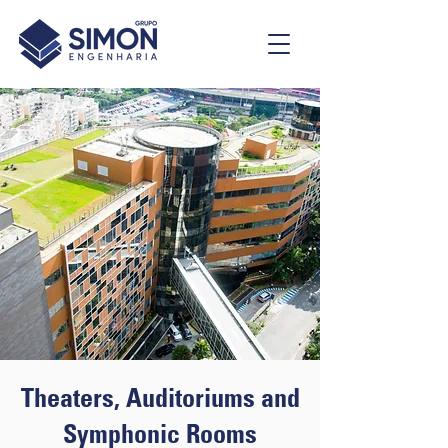
Theaters, Auditoriums and
Symphonic Rooms