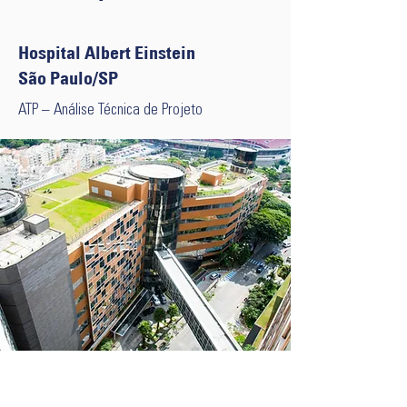
Hospital Albert Einstein
São Paulo/SP
ATP – Análise Técnica de Projeto